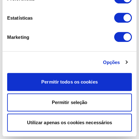
Estatísticas
Marketing
Opções
Permitir todos os cookies
Permitir seleção
Utilizar apenas os cookies necessários