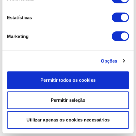
Estatísticas
Marketing
Opções
Permitir todos os cookies
Permitir seleção
Utilizar apenas os cookies necessários