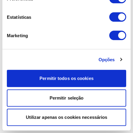
Estatísticas
Marketing
Opções
Permitir todos os cookies
Permitir seleção
Utilizar apenas os cookies necessários