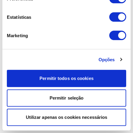
Estatísticas
Marketing
Opções
Permitir todos os cookies
Permitir seleção
Utilizar apenas os cookies necessários