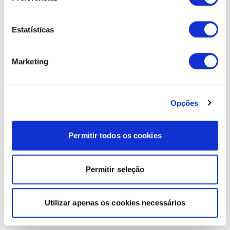
Estatísticas
Marketing
Opções
Permitir todos os cookies
Permitir seleção
Utilizar apenas os cookies necessários