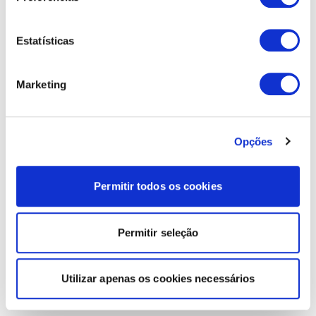
Estatísticas
Marketing
Opções
Permitir todos os cookies
Permitir seleção
Utilizar apenas os cookies necessários