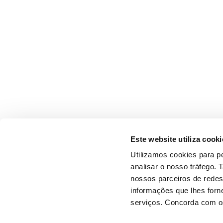
Este website utiliza cooki
Utilizamos cookies para pe
analisar o nosso tráfego.
nossos parceiros de redes
informações que lhes forne
serviços. Concorda com os