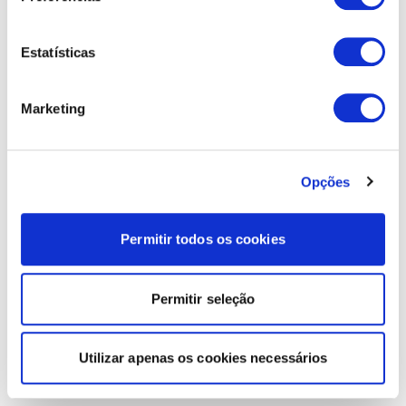
Estatísticas
Marketing
Opções
Permitir todos os cookies
Permitir seleção
Utilizar apenas os cookies necessários