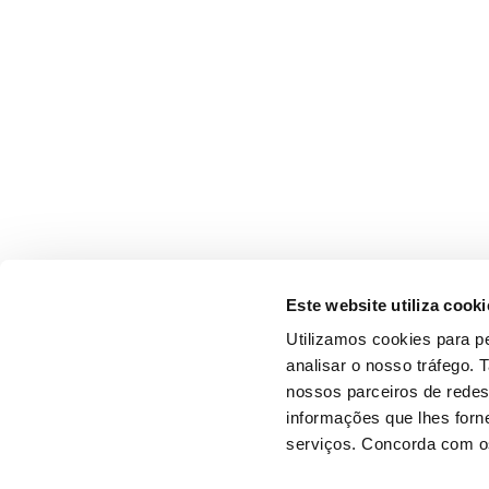
Este website utiliza cooki
Utilizamos cookies para pe
analisar o nosso tráfego.
nossos parceiros de redes
informações que lhes forne
serviços. Concorda com os