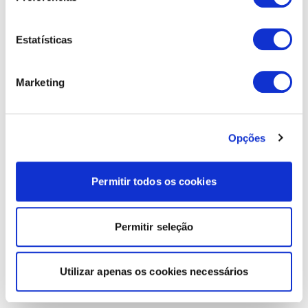
Estatísticas
Marketing
Opções
Permitir todos os cookies
Permitir seleção
Utilizar apenas os cookies necessários