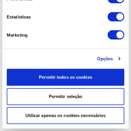
Estatísticas
Marketing
Opções
Permitir todos os cookies
Permitir seleção
Utilizar apenas os cookies necessários