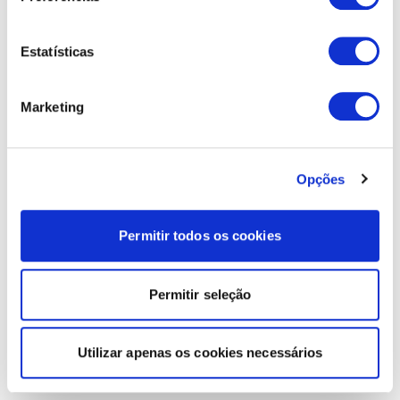
Estatísticas
Marketing
Opções
Permitir todos os cookies
Permitir seleção
Utilizar apenas os cookies necessários