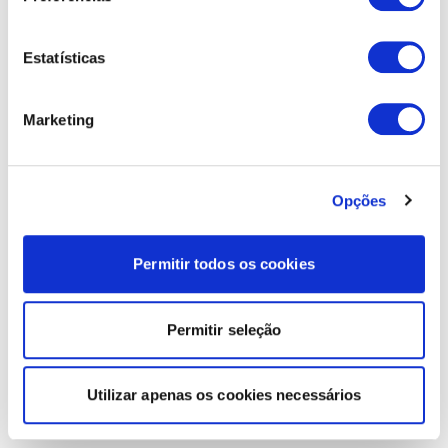
Estatísticas
Marketing
Opções
Permitir todos os cookies
Permitir seleção
Utilizar apenas os cookies necessários