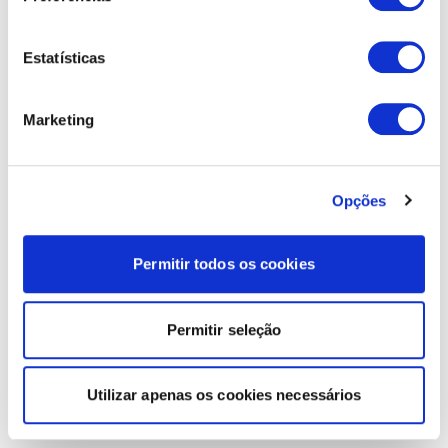
Estatísticas
Marketing
Opções
Permitir todos os cookies
Permitir seleção
Utilizar apenas os cookies necessários