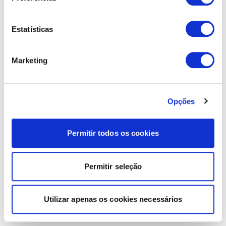
Estatísticas
Marketing
Opções
Permitir todos os cookies
Permitir seleção
Utilizar apenas os cookies necessários