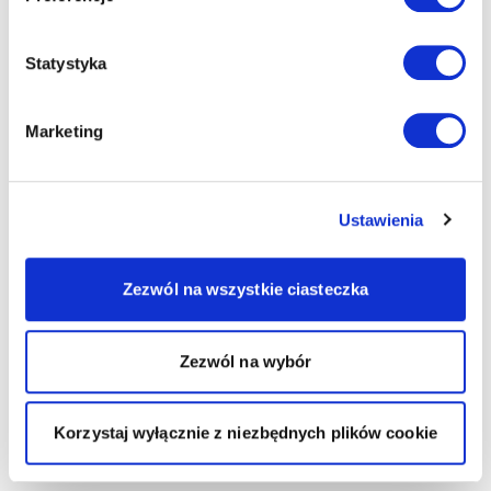
Statystyka
Marketing
Ustawienia
Zezwól na wszystkie ciasteczka
Zezwól na wybór
Korzystaj wyłącznie z niezbędnych plików cookie