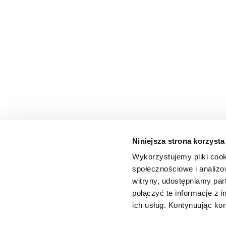
Niniejsza strona korzysta
Wykorzystujemy pliki cook
społecznościowe i analizo
witryny, udostępniamy pa
połączyć te informacje z 
ich usług. Kontynuując kor