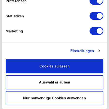
Präferenzen
Statistiken
Marketing
Einstellungen
Cookies zulassen
Auswahl erlauben
Nur notwendige Cookies verwenden