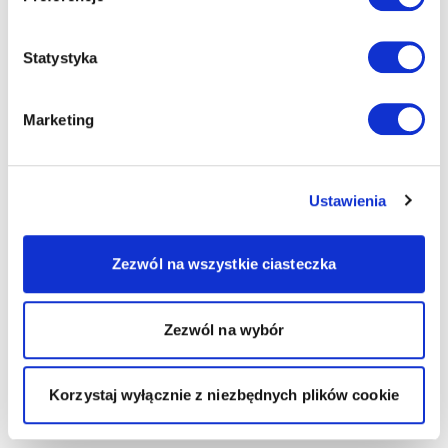
Statystyka
Marketing
Ustawienia
Zezwól na wszystkie ciasteczka
Zezwól na wybór
Korzystaj wyłącznie z niezbędnych plików cookie