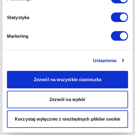
Statystyka
Marketing
Ustawienia
Zezwól na wszystkie ciasteczka
Zezwól na wybór
Korzystaj wyłącznie z niezbędnych plików cookie