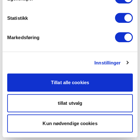
Statistikk
Markedsføring
Innstillinger
Tillat alle cookies
tillat utvalg
Kun nødvendige cookies