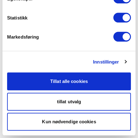
Statistikk
Markedsføring
Innstillinger
Tillat alle cookies
tillat utvalg
Kun nødvendige cookies