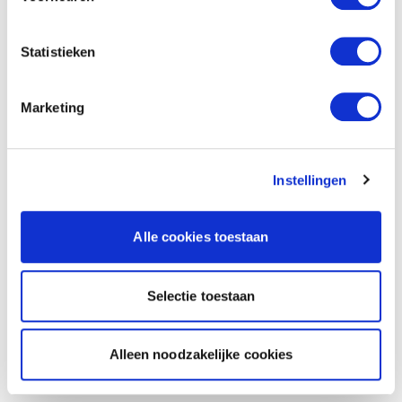
Statistieken
Marketing
Instellingen
Alle cookies toestaan
Selectie toestaan
Alleen noodzakelijke cookies