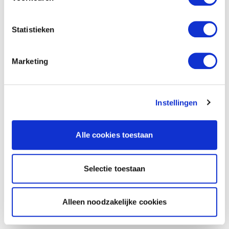
Statistieken
Marketing
Instellingen
Alle cookies toestaan
Selectie toestaan
Alleen noodzakelijke cookies