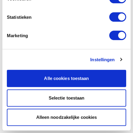
Statistieken
Marketing
Instellingen
Alle cookies toestaan
Selectie toestaan
Alleen noodzakelijke cookies