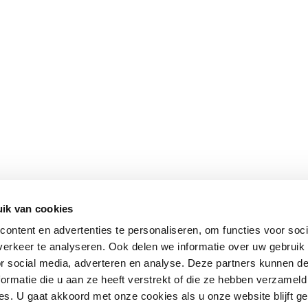
ik van cookies
ontent en advertenties te personaliseren, om functies voor soci
erkeer te analyseren. Ook delen we informatie over uw gebruik
or social media, adverteren en analyse. Deze partners kunnen 
ormatie die u aan ze heeft verstrekt of die ze hebben verzameld
s. U gaat akkoord met onze cookies als u onze website blijft ge