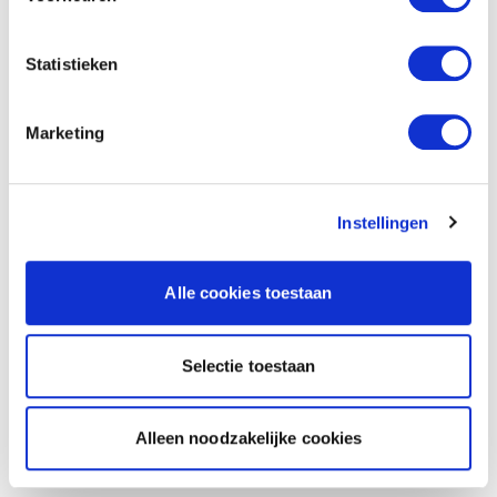
Statistieken
Marketing
Instellingen
Alle cookies toestaan
Selectie toestaan
Alleen noodzakelijke cookies