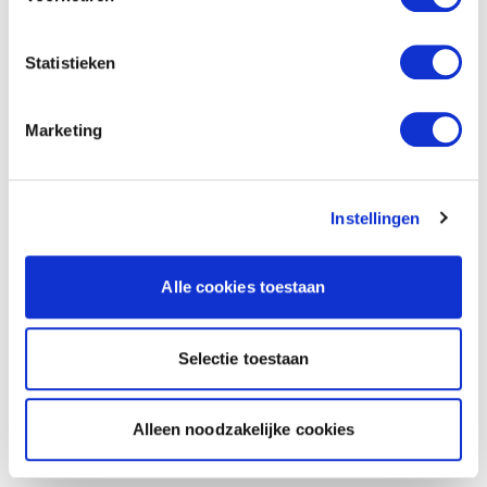
Statistieken
Marketing
Instellingen
Alle cookies toestaan
Selectie toestaan
Alleen noodzakelijke cookies