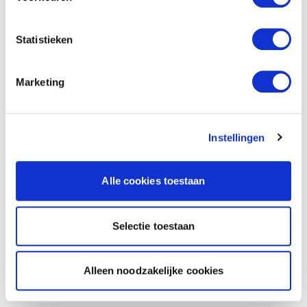
Statistieken
Marketing
Instellingen
Alle cookies toestaan
Selectie toestaan
Alleen noodzakelijke cookies