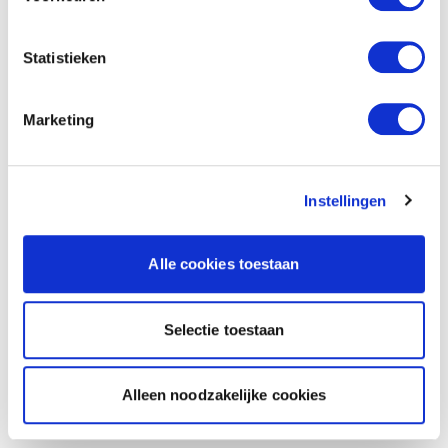
Statistieken
Marketing
Instellingen
Alle cookies toestaan
Selectie toestaan
Alleen noodzakelijke cookies