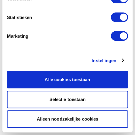
Statistieken
Marketing
Instellingen
Alle cookies toestaan
Selectie toestaan
Alleen noodzakelijke cookies