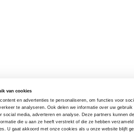
ik van cookies
ontent en advertenties te personaliseren, om functies voor soci
erkeer te analyseren. Ook delen we informatie over uw gebruik
or social media, adverteren en analyse. Deze partners kunnen 
ormatie die u aan ze heeft verstrekt of die ze hebben verzameld
s. U gaat akkoord met onze cookies als u onze website blijft ge