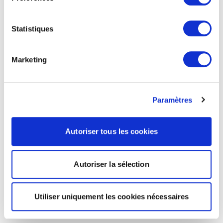
Statistiques
Marketing
Paramètres
Autoriser tous les cookies
Autoriser la sélection
Utiliser uniquement les cookies nécessaires