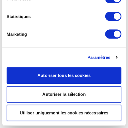
Statistiques
Marketing
Paramètres
Autoriser tous les cookies
Autoriser la sélection
Utiliser uniquement les cookies nécessaires