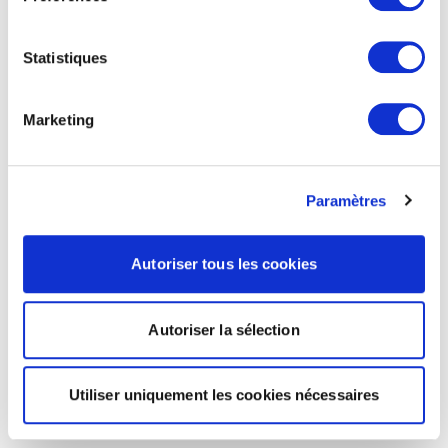
Statistiques
Marketing
Paramètres
Autoriser tous les cookies
Autoriser la sélection
Utiliser uniquement les cookies nécessaires