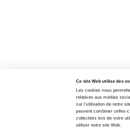
Ce site Web utilise des c
Les cookies nous permetten
relatives aux médias socia
sur l'utilisation de notre 
peuvent combiner celles-ci
collectées lors de votre u
utiliser notre site Web.