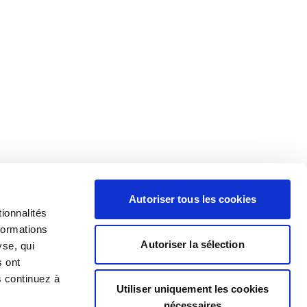
Autoriser tous les cookies
ionnalités
formations
Autoriser la sélection
yse, qui
s ont
s continuez à
Utiliser uniquement les cookies
nécessaires