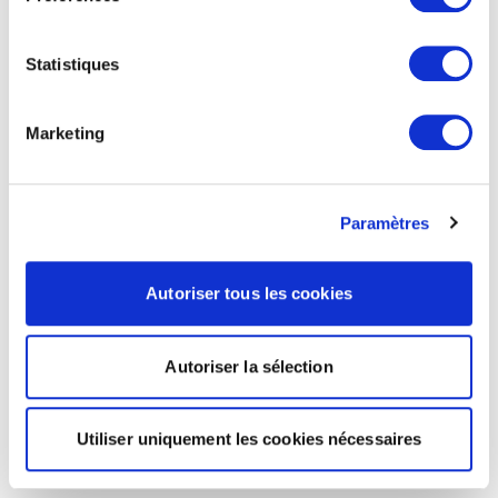
Statistiques
Marketing
Paramètres
Autoriser tous les cookies
Autoriser la sélection
Utiliser uniquement les cookies nécessaires