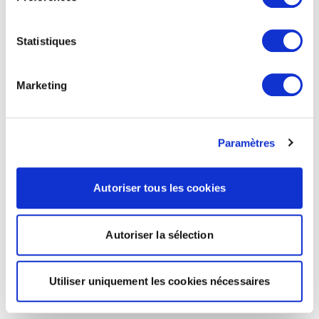
Statistiques
Marketing
Paramètres
Autoriser tous les cookies
Autoriser la sélection
Utiliser uniquement les cookies nécessaires