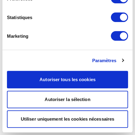
Statistiques
Marketing
Paramètres
Autoriser tous les cookies
Autoriser la sélection
Utiliser uniquement les cookies nécessaires