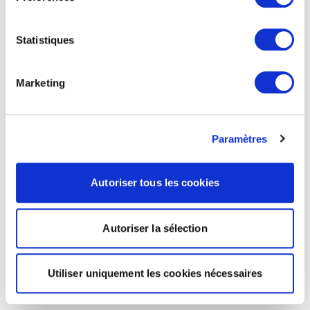
Statistiques
Marketing
Paramètres
Autoriser tous les cookies
Autoriser la sélection
Utiliser uniquement les cookies nécessaires