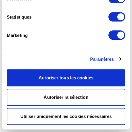
Statistiques
Marketing
Paramètres
Autoriser tous les cookies
Autoriser la sélection
Utiliser uniquement les cookies nécessaires