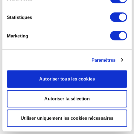
Statistiques
Marketing
Paramètres
Autoriser tous les cookies
Autoriser la sélection
Utiliser uniquement les cookies nécessaires