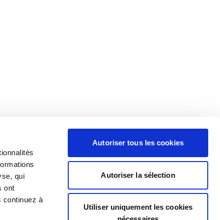
Autoriser tous les cookies
ionnalités
formations
Autoriser la sélection
yse, qui
s ont
s continuez à
Utiliser uniquement les cookies
nécessaires