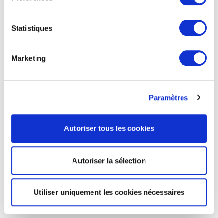
Statistiques
Marketing
Paramètres
Autoriser tous les cookies
Autoriser la sélection
Utiliser uniquement les cookies nécessaires