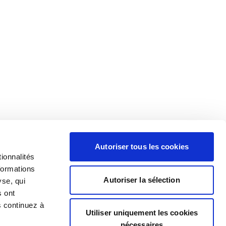
Autoriser tous les cookies
ionnalités
formations
Autoriser la sélection
yse, qui
s ont
s continuez à
Utiliser uniquement les cookies
nécessaires