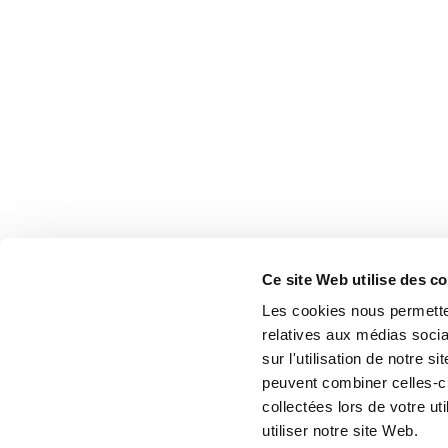
Ce site Web utilise des c
Les cookies nous permetten
relatives aux médias socia
sur l'utilisation de notre 
peuvent combiner celles-ci
collectées lors de votre u
utiliser notre site Web.