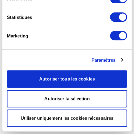
Statistiques
Marketing
Paramètres
Autoriser tous les cookies
Autoriser la sélection
Utiliser uniquement les cookies nécessaires