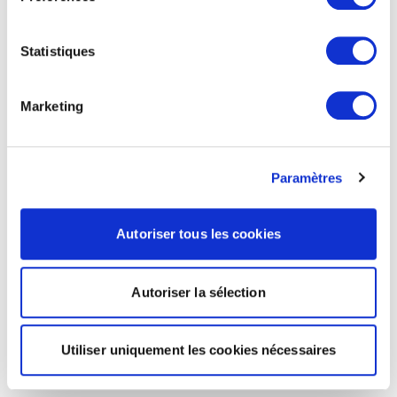
Statistiques
Marketing
Paramètres
Autoriser tous les cookies
Autoriser la sélection
Utiliser uniquement les cookies nécessaires