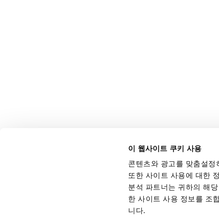
이 웹사이트 쿠키 사용
콘텐츠와 광고를 맞춤설정하
또한 사이트 사용에 대한 정
분석 파트너는 귀하의 해당 
한 사이트 사용 정보를 조
니다.