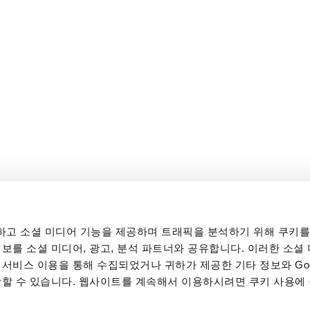
고 소셜 미디어 기능을 제공하며 트래픽을 분석하기 위해 쿠키를
보를 소셜 미디어, 광고, 분석 파트너와 공유합니다. 이러한 소셜 
서비스 이용을 통해 수집되었거나 귀하가 제공한 기타 정보와 Goo
합할 수 있습니다. 웹사이트를 계속해서 이용하시려면 쿠키 사용에