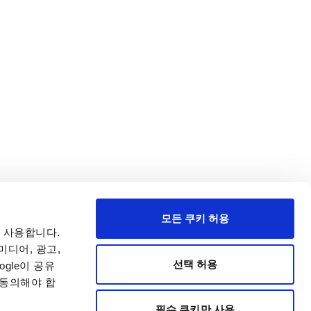
모든 쿠키 허용
 사용합니다.
미디어, 광고,
선택 허용
gle이 공유
 동의해야 합
필수 쿠키만 사용