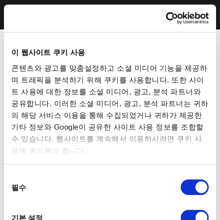
이 웹사이트 쿠키 사용
콘텐츠와 광고를 맞춤설정하고 소셜 미디어 기능을 제공하
며 트래픽을 분석하기 위해 쿠키를 사용합니다. 또한 사이
트 사용에 대한 정보를 소셜 미디어, 광고, 분석 파트너와
공유합니다. 이러한 소셜 미디어, 광고, 분석 파트너는 귀하
의 해당 서비스 이용을 통해 수집되었거나 귀하가 제공한
기타 정보와 Google이 공유한 사이트 사용 정보를 조합할
수 있습니다. 웹사이트를 계속해서 이용하시려면 쿠키 사
용에 동의해야 합니다.
동
필수
의
선
택
기본 설정