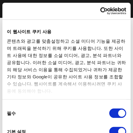
이 웹사이트 쿠키 사용
콘텐츠와 광고를 맞춤설정하고 소셜 미디어 기능을 제공하
며 트래픽을 분석하기 위해 쿠키를 사용합니다. 또한 사이
트 사용에 대한 정보를 소셜 미디어, 광고, 분석 파트너와
공유합니다. 이러한 소셜 미디어, 광고, 분석 파트너는 귀하
의 해당 서비스 이용을 통해 수집되었거나 귀하가 제공한
기타 정보와 Google이 공유한 사이트 사용 정보를 조합할
수 있습니다. 웹사이트를 계속해서 이용하시려면 쿠키 사
용에 동의해야 합니다.
동
필수
의
선
택
기본 설정